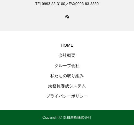
TEL0993-83-3100／FAX0993-83-3330
HOME
会社概要
グループ会社
私たちの取り組み
乗務員養成システム
プライバシーポリシー
Copyright © 幸和運輸株式会社