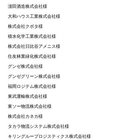
濵田酒造株式会社様
大和ハウス工業株式会社様
株式会社クボタ様
積水化学工業株式会社様
株式会社日比谷アメニス様
住友林業緑化株式会社様
グンゼ株式会社様
グンゼグリーン株式会社様
福岡ロジテム株式会社様
東武運輸株式会社様
東ソー物流株式会社様
株式会社カネカ様
タカラ物流システム株式会社様
キリングループロジスティクス株式会社様