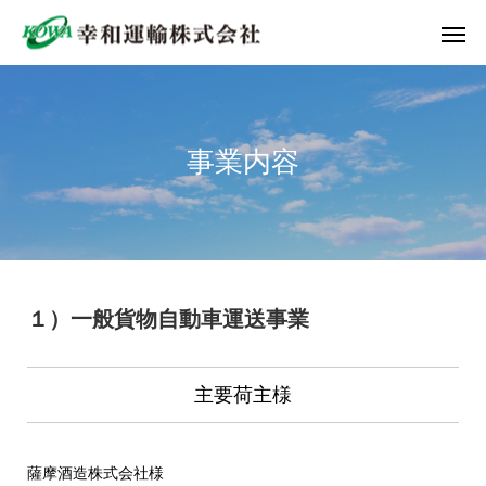
事業内容
１）一般貨物自動車運送事業
主要荷主様
薩摩酒造株式会社様